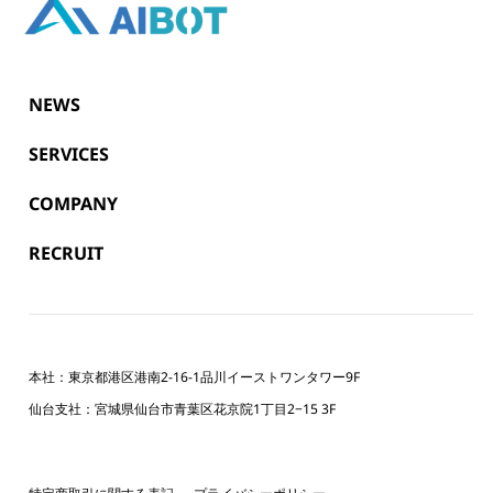
NEWS
SERVICES
COMPANY
RECRUIT
本社：東京都港区港南2-16-1品川イーストワンタワー9F
仙台支社：宮城県仙台市青葉区花京院1丁目2−15 3F