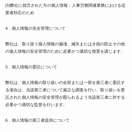
(5)弊社に就労された方の個人情報：人事労務関連業務における従
業者対応のため
4．個人情報の安全管理について
弊社は、取り扱う個人情報の漏洩、滅失またはき損の防止その他
の個人情報の安全管理のために必要かつ適切な措置を講じます。
5．個人情報の委託について
弊社は、個人情報の取り扱いの全部または一部を第三者に委託す
る場合は、当該第三者について厳正な調査を行い、取り扱いを委
託された個人情報の安全管理が図られるよう当該第三者に対する
必要かつ適切な監督を行います。
6．個人情報の第三者提供について