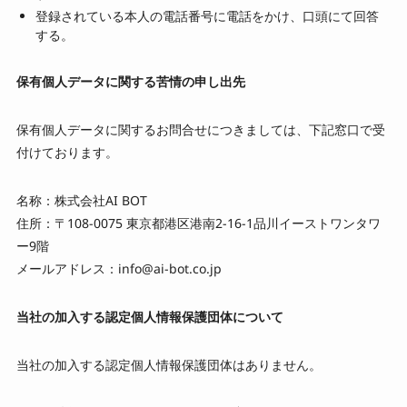
登録されている本人の電話番号に電話をかけ、口頭にて回答
する。
保有個人データに関する苦情の申し出先
保有個人データに関するお問合せにつきましては、下記窓口で受
付けております。
名称：株式会社AI BOT
住所：〒108-0075 東京都港区港南2-16-1品川イーストワンタワ
ー9階
メールアドレス：info@ai-bot.co.jp
当社の加入する認定個人情報保護団体について
当社の加入する認定個人情報保護団体はありません。