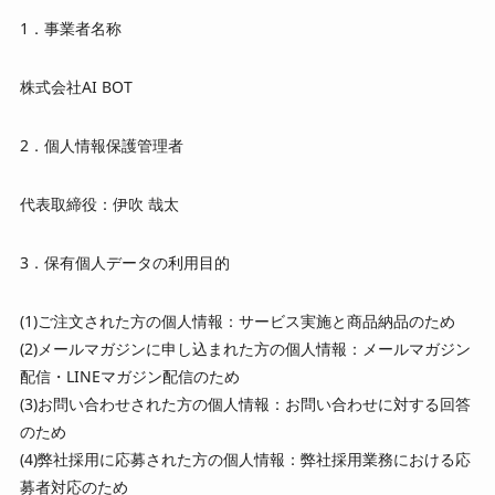
1．事業者名称
お知らせ
株式会社AI BOT
お問い合わせ
2．個人情報保護管理者
採用情報
代表取締役：伊吹 哉太
3．保有個人データの利用目的
LINE公式アカウントはこちら
(1)ご注文された方の個人情報：サービス実施と商品納品のため
(2)メールマガジンに申し込まれた方の個人情報：メールマガジン
配信・LINEマガジン配信のため
(3)お問い合わせされた方の個人情報：お問い合わせに対する回答
のため
(4)弊社採用に応募された方の個人情報：弊社採用業務における応
募者対応のため