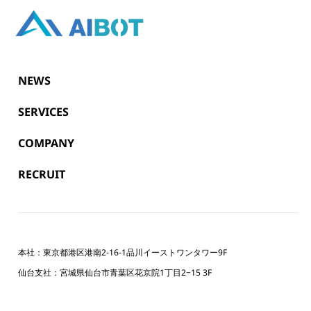
NEWS
SERVICES
COMPANY
RECRUIT
本社：東京都港区港南2-16-1品川イーストワンタワー9F
仙台支社：宮城県仙台市青葉区花京院1丁目2−15 3F