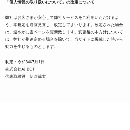
「個人情報の取り扱いについて」の改定について
弊社はお客さまが安心して弊社サービスをご利用いただけるよ
う、本規定を適宜見直し、改定してまいります。改定された場合
は、速やかに当ページを更新致します。変更後の本方針について
は、弊社が別途定める場合を除いて、当サイトに掲載した時から
効力を生じるものとします。
制定：令和3年7月1日
株式会社AI BOT
代表取締役 伊吹哉太