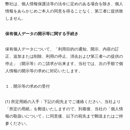
弊社は、個人情報保護法等の法令に定めのある場合を除き、個人
情報をあらかじめご本人の同意を得ることなく、第三者に提供致
しません。
保有個人データの開示等に関する手続き
保有個人データについて、「利用目的の通知、開示、内容の訂
正、追加または削除、利用の停止、消去および第三者への提供の
停止」（開示等）のご請求が出来ます。当社では、次の手順で個
人情報の開示等の求めに対応いたします。
１．開示等の求めの受付
(1) 所定用紙の入手：下記の宛先までご連絡ください。当社より
「所定の用紙」を郵送いたしますので、到着後、当社の「個人情
報の取扱いについて」に同意後、以下の宛先まで郵送またはご持
参ください。