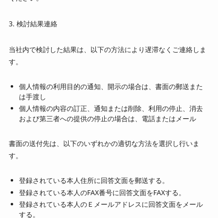
3. 検討結果連絡
当社内で検討した結果は、以下の方法により遅滞なくご連絡しま
す。
個人情報の利用目的の通知、開示の場合は、書面の郵送また
は手渡し
個人情報の内容の訂正、通知または削除、利用の停止、消去
および第三者への提供の停止の場合は、電話またはメール
書面の送付先は、以下のいずれかの適切な方法を選択し行いま
す。
登録されている本人住所に回答文面を郵送する。
登録されている本人のFAX番号に回答文面をFAXする。
登録されている本人のＥメールアドレスに回答文面をメール
する。