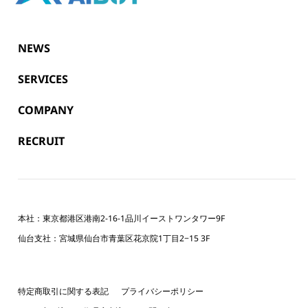
NEWS
SERVICES
COMPANY
RECRUIT
本社：東京都港区港南2-16-1品川イーストワンタワー9F
仙台支社：宮城県仙台市青葉区花京院1丁目2−15 3F
特定商取引に関する表記
プライバシーポリシー