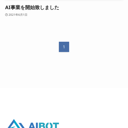
AI事業を開始致しました
お知らせ
2021年6月1日
お問い合わせ
1
採用情報
LINE公式アカウントはこちら