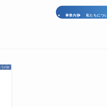
事業内容
私たちにつ
その他