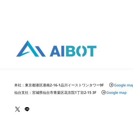
本社：東京都港区港南2-16-1品川イーストワンタワー9F
Google ma
仙台支社：宮城県仙台市青葉区花京院1丁目2-15 3F
Google map