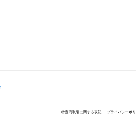
p
特定商取引に関する表記
プライバシーポリ