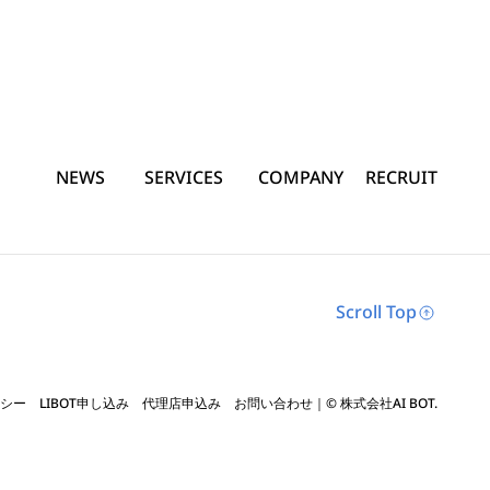
NEWS
SERVICES
COMPANY
RECRUIT
Scroll Top
シー
LIBOT申し込み
代理店申込み
お問い合わせ
｜© 株式会社AI BOT.