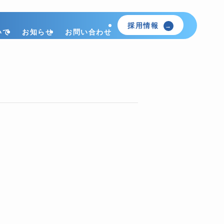
採用情報
いて
お知らせ
お問い合わせ