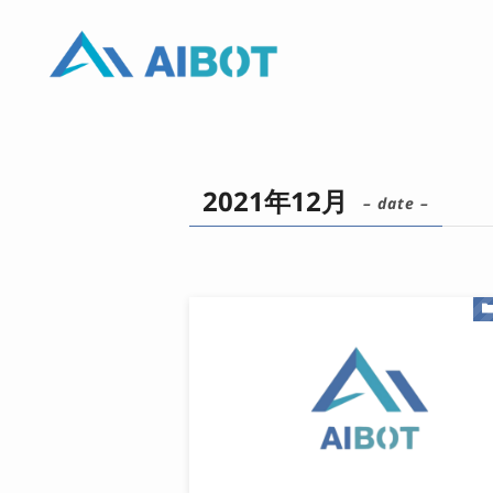
2021年12月
– date –