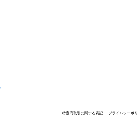
p
特定商取引に関する表記
プライバシーポリ