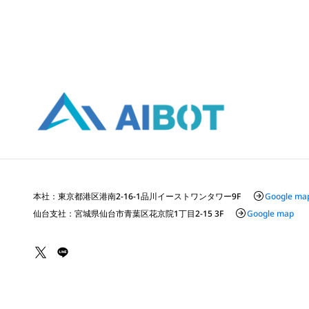
本社：東京都港区港南2-16-1品川イーストワンタワー9F
Google ma
仙台支社：宮城県仙台市青葉区花京院1丁目2-15 3F
Google map