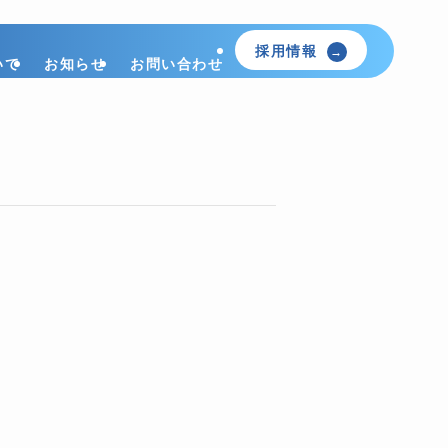
採用情報
いて
お知らせ
お問い合わせ