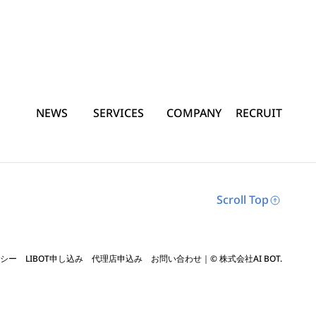
NEWS
SERVICES
COMPANY
RECRUIT
Scroll Top
シー
LIBOT申し込み
代理店申込み
お問い合わせ
｜© 株式会社AI BOT.