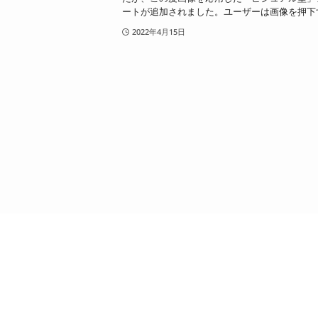
ートが追加されました。ユーザーは画像を押下す.
2022年4月15日