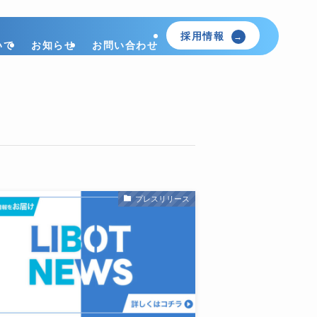
採用情報
いて
お知らせ
お問い合わせ
プレスリリース