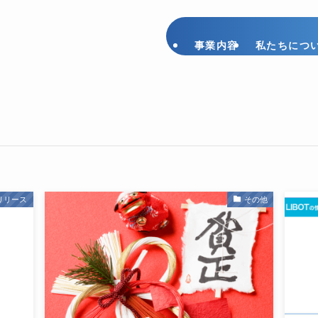
事業内容
私たちにつ
リリース
その他