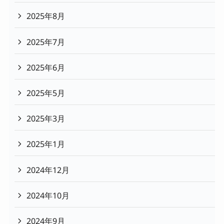
2025年8月
2025年7月
2025年6月
2025年5月
2025年3月
2025年1月
2024年12月
2024年10月
2024年9月