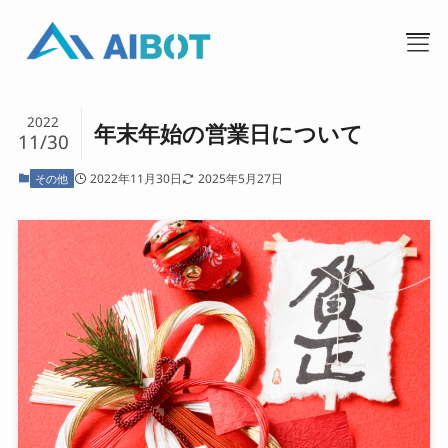
2022
年末年始の営業日について
11/30
2022年11月30日
2025年5月27日
その他
TOP
事業内容
私たちについて