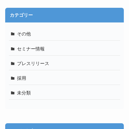
カテゴリー
その他
セミナー情報
プレスリリース
採用
未分類