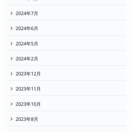
2024年7月
2024年6月
2024年5月
2024年2月
2023年12月
2023年11月
2023年10月
2023年8月