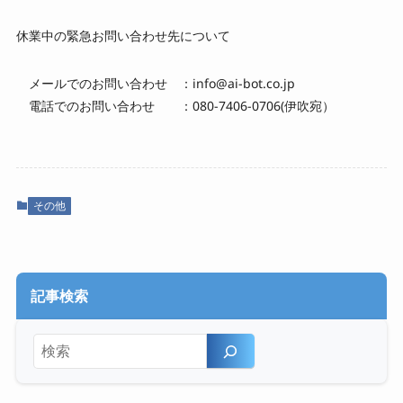
休業中の緊急お問い合わせ先について
メールでのお問い合わせ ：info@ai-bot.co.jp
電話でのお問い合わせ ：080-7406-0706(伊吹宛）
その他
記事検索
検索