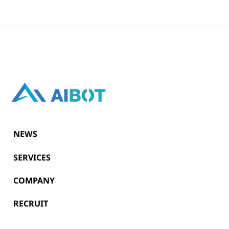
NEWS
SERVICES
COMPANY
RECRUIT