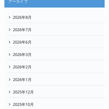
アーカイブ
2026年8月
2026年7月
2026年6月
2026年3月
2026年2月
2026年1月
2025年12月
2025年10月