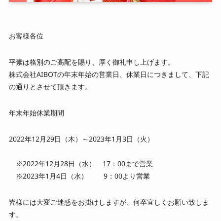
お知らせ
お客様各位
お問い合わせ
平素は格別のご高配を賜り、厚く御礼申し上げます。
株式会社AIBOTの年末年始の営業日、休業日につきまして、下記
の通りとさせて頂きます。
採用情報
年末年始休業期間
2022年12月29日（木）～2023年1月3日（火）
LINE公式アカウントはこちら
※2022年12月28日（水） 17：00まで営業
※2023年1月4日（水） 9：00より営業
皆様には大変ご迷惑をお掛けしますが、何卒宜しくお願い致しま
す。