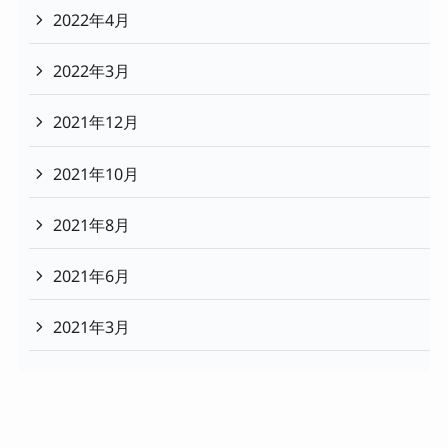
2022年4月
2022年3月
2021年12月
2021年10月
2021年8月
2021年6月
2021年3月