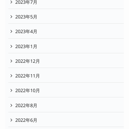
2023年7月
2023年5月
2023年4月
2023年1月
2022年12月
2022年11月
2022年10月
2022年8月
2022年6月