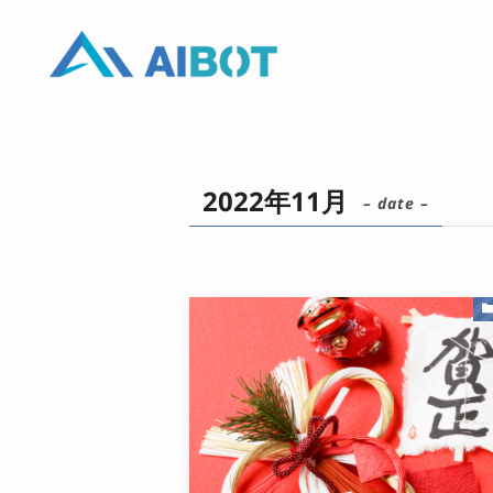
2022年11月
– date –