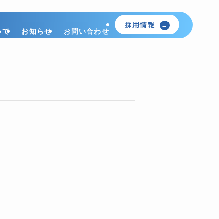
採用情報
いて
お知らせ
お問い合わせ