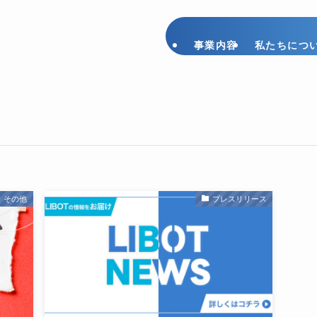
事業内容
私たちにつ
その他
プレスリリース