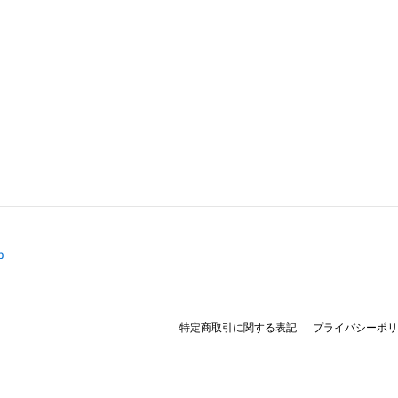
p
特定商取引に関する表記
プライバシーポリ