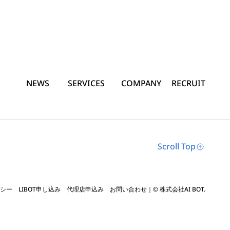
NEWS
SERVICES
COMPANY
RECRUIT
Scroll Top
シー
LIBOT申し込み
代理店申込み
お問い合わせ
｜© 株式会社AI BOT.