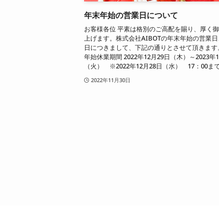
年末年始の営業日について
お客様各位 平素は格別のご高配を賜り、厚く
上げます。株式会社AIBOTの年末年始の営業
日につきまして、下記の通りとさせて頂きます
年始休業期間 2022年12月29日（木）～2023年
（火） ※2022年12月28日（水） 17：00まで
2022年11月30日