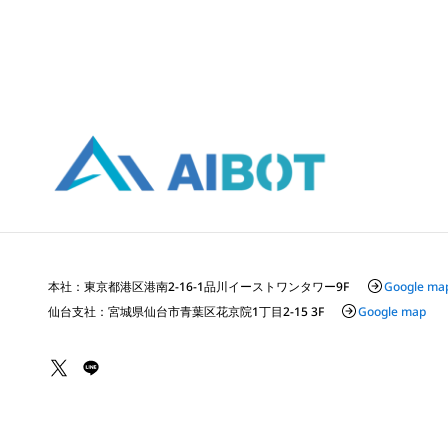
本社：東京都港区港南2-16-1品川イーストワンタワー9F
Google ma
仙台支社：宮城県仙台市青葉区花京院1丁目2-15 3F
Google map