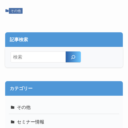
その他
記事検索
検索
カテゴリー
その他
セミナー情報