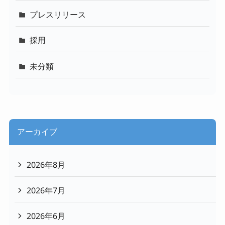
プレスリリース
採用
未分類
アーカイブ
2026年8月
2026年7月
2026年6月