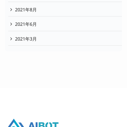
2021年8月
2021年6月
2021年3月