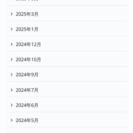
2025年3月
2025年1月
2024年12月
2024年10月
2024年9月
2024年7月
2024年6月
2024年5月