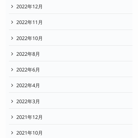
2022年12月
2022年11月
2022年10月
2022年8月
2022年6月
2022年4月
2022年3月
2021年12月
2021年10月