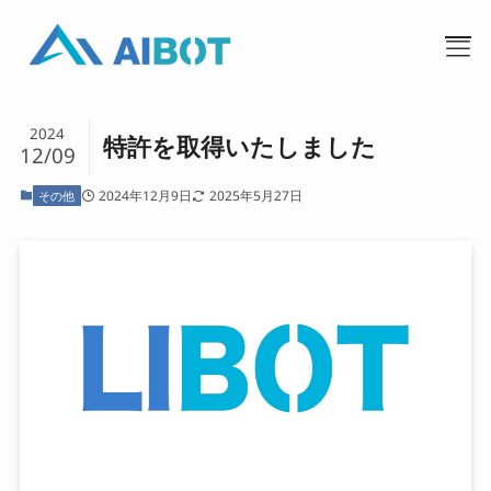
2024
特許を取得いたしました
12/09
2024年12月9日
2025年5月27日
その他
TOP
事業内容
私たちについて