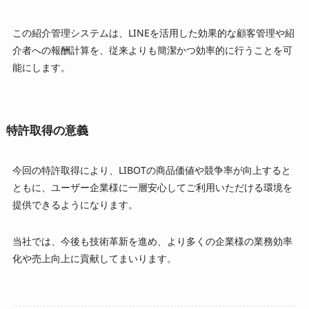
この紹介管理システムは、LINEを活用した効果的な顧客管理や紹
介者への報酬計算を、従来よりも簡潔かつ効率的に行うことを可
能にします。
特許取得の意義
今回の特許取得により、LIBOTの商品価値や競争率が向上すると
ともに、ユーザー企業様に一層安心してご利用いただける環境を
提供できるようになります。
当社では、今後も技術革新を進め、より多くの企業様の業務効率
化や売上向上に貢献してまいります。