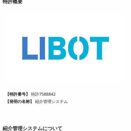
特許概要
【特許番号】
特許7588842
【発明の名称】
紹介管理システム
紹介管理システムについて