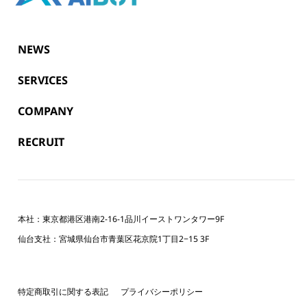
NEWS
SERVICES
COMPANY
RECRUIT
本社：東京都港区港南2-16-1品川イーストワンタワー9F
仙台支社：宮城県仙台市青葉区花京院1丁目2−15 3F
特定商取引に関する表記
プライバシーポリシー