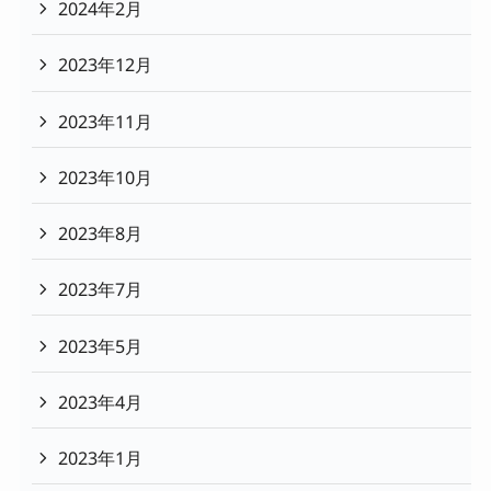
2024年2月
2023年12月
2023年11月
2023年10月
2023年8月
2023年7月
2023年5月
2023年4月
2023年1月