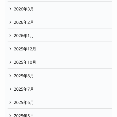
2026年3月
2026年2月
2026年1月
2025年12月
2025年10月
2025年8月
2025年7月
2025年6月
2025年5月