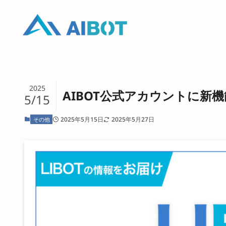
2025
AIBOT公式アカウントに新機
5/15
2025年5月15日
2025年5月27日
その他