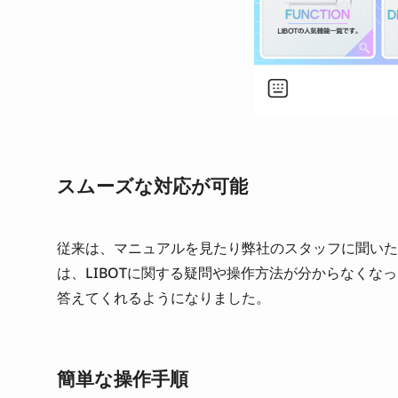
スムーズな対応が可能
従来は、マニュアルを見たり弊社のスタッフに聞いた
は、LIBOTに関する疑問や操作方法が分からなくなっ
答えてくれるようになりました。
簡単な操作手順