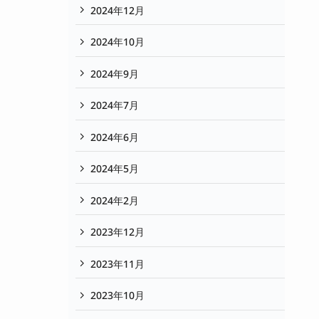
2024年12月
2024年10月
2024年9月
2024年7月
2024年6月
2024年5月
2024年2月
2023年12月
2023年11月
2023年10月