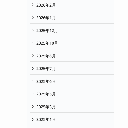
2026年2月
2026年1月
2025年12月
2025年10月
2025年8月
2025年7月
2025年6月
2025年5月
2025年3月
2025年1月