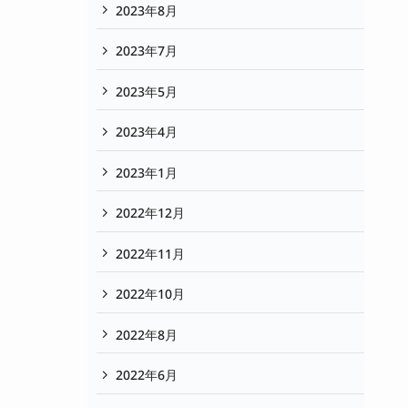
2023年8月
2023年7月
2023年5月
2023年4月
2023年1月
2022年12月
2022年11月
2022年10月
2022年8月
2022年6月