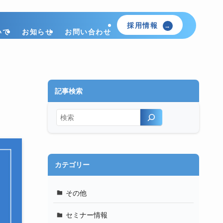
採用情報
いて
お知らせ
お問い合わせ
記事検索
検索
カテゴリー
その他
セミナー情報