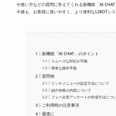
や使い方などの質問に答えてくれる新機能「AI CHA
今後も、お客様に使いやすく、より便利なLIBOTシ
新機能「AI CHAT」のポイント
スムーズな対応が可能
簡単な操作手順
質問例
リッチメニューの設定方法について
紹介特典の内容について
フォーみ型アンケートの作成方法につ
ご利用時の注意事項
最後に