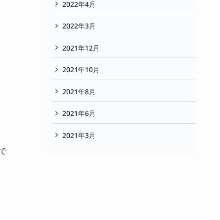
2022年4月
2022年3月
2021年12月
2021年10月
2021年8月
2021年6月
2021年3月
で