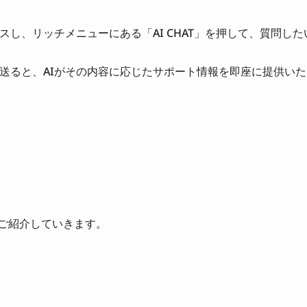
セスし、リッチメニューにある「AI CHAT」を押して、質問した
と送ると、AIがその内容に応じたサポート情報を即座に提供いた
かご紹介していきます。