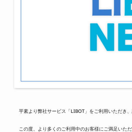
平素より弊社サービス「LIBOT」をご利用いただき
この度、より多くのご利用中のお客様にご満足いただける