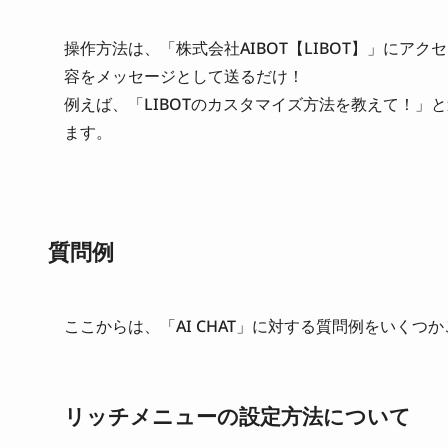
操作方法は、「株式会社AIBOT【LIBOT】」にアク
容をメッセージとして送るだけ！
例えば、「LIBOTのカスタマイズ方法を教えて！」
ます。
質問例
ここからは、「AI CHAT」に対する質問例をいくつ
リッチメニューの設定方法について