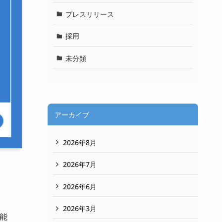
プレスリリース
採用
未分類
アーカイブ
2026年8月
2026年7月
2026年6月
2026年3月
機能