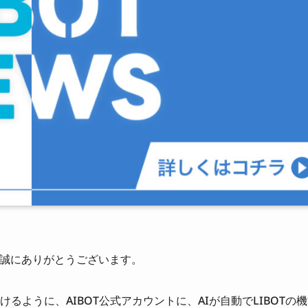
、誠にありがとうございます。
ように、AIBOT公式アカウントに、AIが自動でLIBOTの