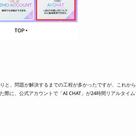
りと、問題が解決するまでの工程が多かったですが、これから
た際に、公式アカウントで「AI CHAT」が24時間リアルタイム