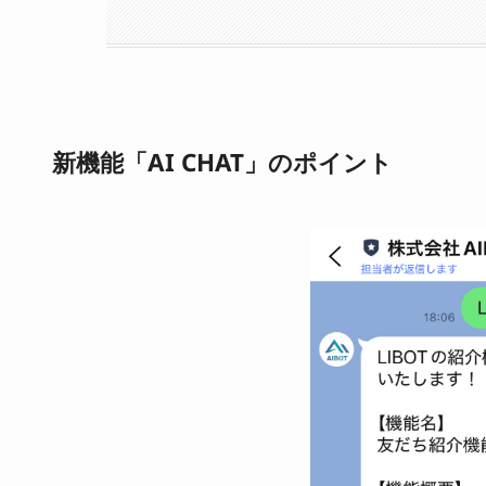
新機能「AI CHAT」のポイント