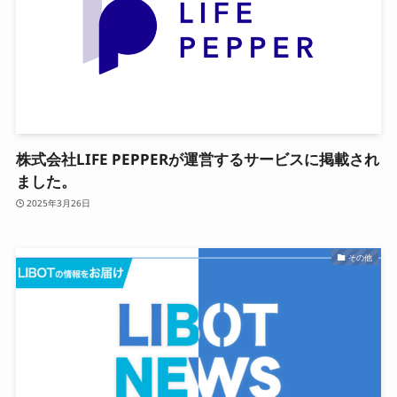
株式会社LIFE PEPPERが運営するサービスに掲載され
ました。
2025年3月26日
その他