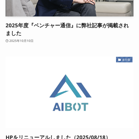
お知らせ
2025年度『ベンチャー通信』に弊社記事が掲載され
ました
お問い合わせ
2025年10月10日
採用情報
未分類
LINE公式アカウントはこちら
HPをリニューアルしました（2025/08/18）