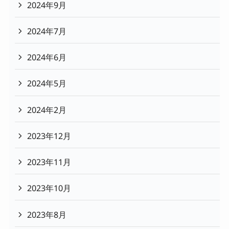
2024年9月
2024年7月
2024年6月
2024年5月
2024年2月
2023年12月
2023年11月
2023年10月
2023年8月