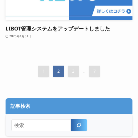
LIBOT管理システムをアップデートしました
2025年1月31日
1
2
3
7
...
記事検索
検索