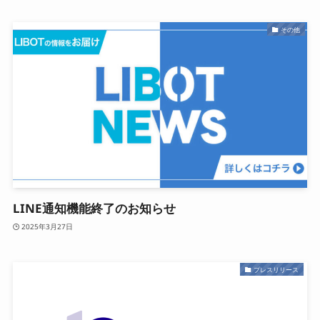
その他
LINE通知機能終了のお知らせ
2025年3月27日
プレスリリース