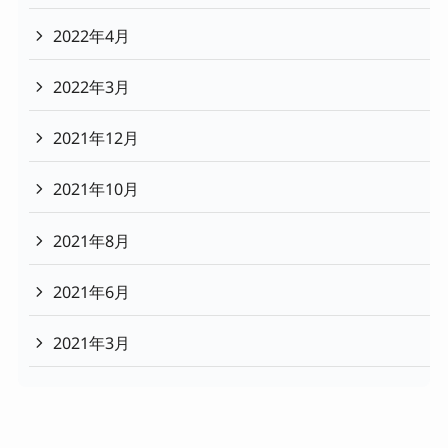
2022年4月
2022年3月
2021年12月
2021年10月
2021年8月
2021年6月
2021年3月