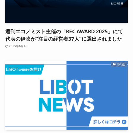
週刊エコノミスト主催の「REC AWARD 2025」にて
代表の伊吹が”注目の経営者37人”に選出されました
2025年6月4日
その他