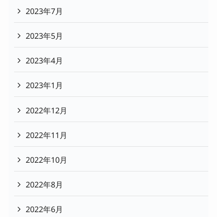
2023年7月
2023年5月
2023年4月
2023年1月
2022年12月
2022年11月
2022年10月
2022年8月
2022年6月