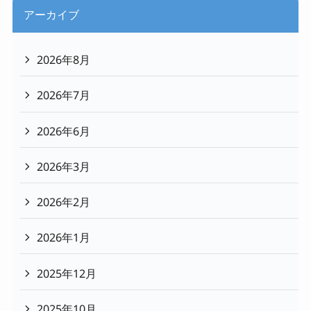
アーカイブ
2026年8月
2026年7月
2026年6月
2026年3月
2026年2月
2026年1月
2025年12月
2025年10月