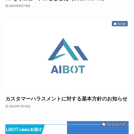
2025年8月18日
未分類
カスタマーハラスメントに対する基本方針のお知らせ
2025年7月18日
プレスリリース