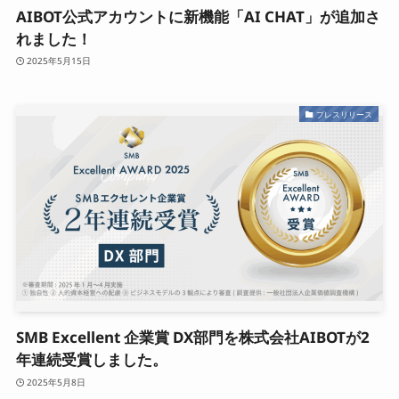
AIBOT公式アカウントに新機能「AI CHAT」が追加さ
れました！
2025年5月15日
プレスリリース
SMB Excellent 企業賞 DX部門を株式会社AIBOTが2
年連続受賞しました。
2025年5月8日