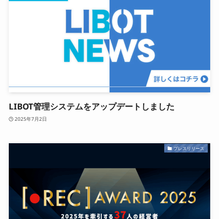
LIBOT管理システムをアップデートしました
2025年7月2日
プレスリリース