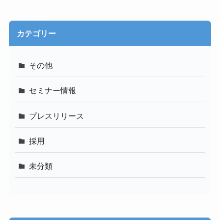
カテゴリー
その他
セミナー情報
プレスリリース
採用
未分類