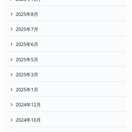
2025年8月
2025年7月
2025年6月
2025年5月
2025年3月
2025年1月
2024年12月
2024年10月