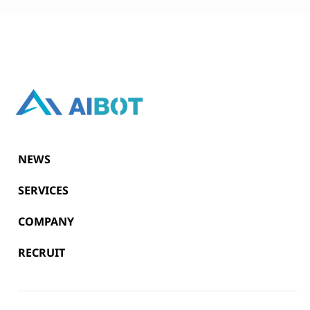
NEWS
SERVICES
COMPANY
RECRUIT